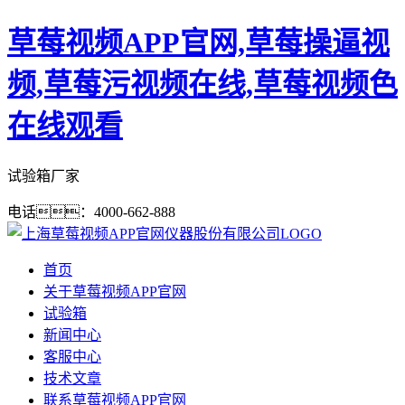
草莓视频APP官网,草莓操逼视
频,草莓污视频在线,草莓视频色
在线观看
试验箱厂家
电话：4000-662-888
首页
关于草莓视频APP官网
试验箱
新闻中心
客服中心
技术文章
联系草莓视频APP官网