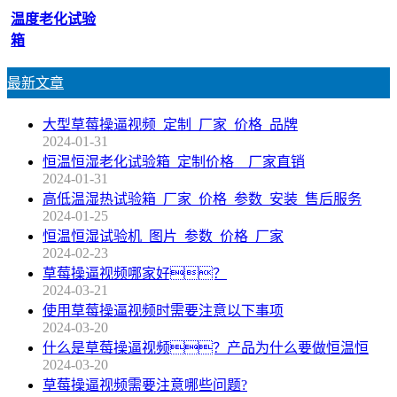
温度老化试验
箱
最新文章
大型草莓操逼视频_定制_厂家_价格_品牌
2024-01-31
恒温恒湿老化试验箱_定制价格__厂家直销
2024-01-31
高低温湿热试验箱_厂家_价格_参数_安装_售后服务
2024-01-25
恒温恒湿试验机_图片_参数_价格_厂家
2024-02-23
草莓操逼视频哪家好？
2024-03-21
使用草莓操逼视频时需要注意以下事项
2024-03-20
什么是草莓操逼视频？产品为什么要做恒温恒
2024-03-20
草莓操逼视频需要注意哪些问题?